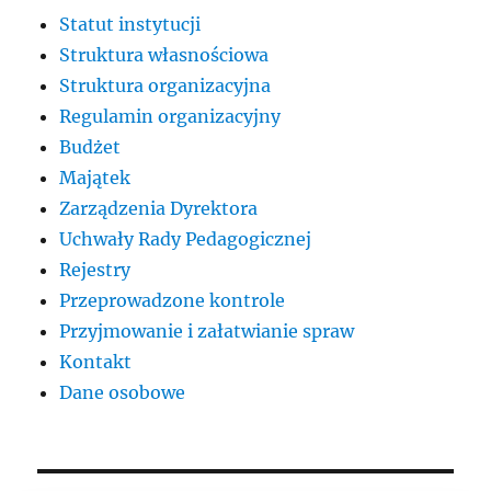
Statut instytucji
Struktura własnościowa
Struktura organizacyjna
Regulamin organizacyjny
Budżet
Majątek
Zarządzenia Dyrektora
Uchwały Rady Pedagogicznej
Rejestry
Przeprowadzone kontrole
Przyjmowanie i załatwianie spraw
Kontakt
Dane osobowe